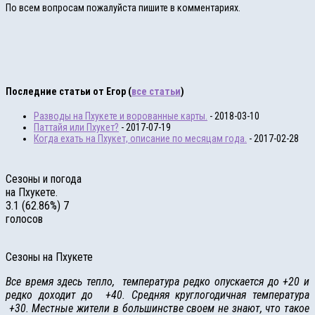
По всем вопросам пожалуйста пишите в комментариях.
Последние статьи от Егор
(
все статьи
)
Разводы на Пхукете и ворованные карты.
- 2018-03-10
Паттайя или Пхукет?
- 2017-07-19
Когда ехать на Пхукет, описание по месяцам года.
- 2017-02-28
Сезоны и погода
на Пхукете.
3.1
(62.86%)
7
голосов
Сезоны на Пхукете
Все время здесь тепло, температура редко опускается до +20 и
редко доходит до +40. Средняя круглогодичная температура
+30. Местные жители в большинстве своем не знают, что такое