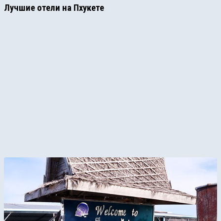
Лучшие отели на Пхукете