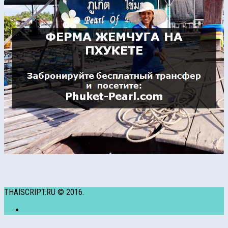
THAISCRIPT.RU © 2016.