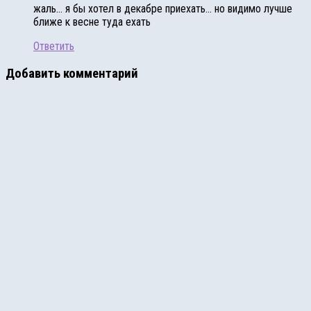
жаль… я бы хотел в декабре приехать… но видимо лучше
ближе к весне туда ехать
Ответить
Добавить комментарий