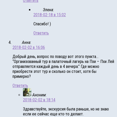
Ответить
Элена
:
2018-02-18 в 15:02
Спасибо! )
Ответить
Анна
:
2018-02-02 в 16:06
Добрый день, вопрос по поводу вот этого пункта…
“Организованный тур в палаточный лагерь на Пхи – Пхи Лей
отправляется каждый день в 4 вечера.” Где можно
приобрести этот тур и сколько он стоит, хотя бы
примерно?
Ответить
Аноним
:
2018-02-02 в 18:14
Здравствуйте, экскурсия была раньше, но не знаю
если ее сейчас еще кто-то делает.