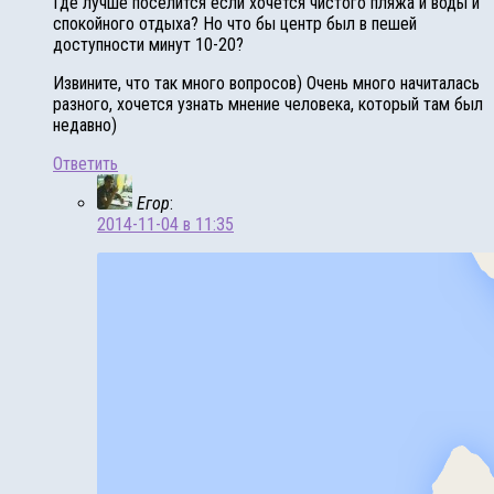
Где лучше поселится если хочется чистого пляжа и воды и
спокойного отдыха? Но что бы центр был в пешей
доступности минут 10-20?
Извините, что так много вопросов) Очень много начиталась
разного, хочется узнать мнение человека, который там был
недавно)
Ответить
Егор
:
2014-11-04 в 11:35