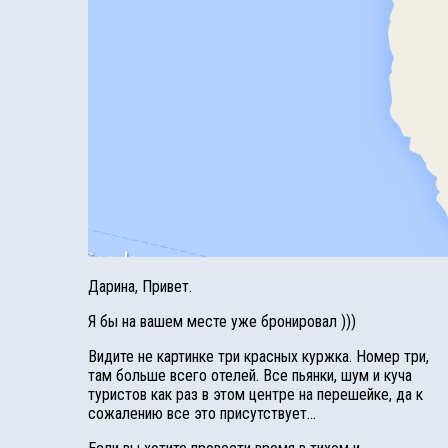
Дарина, Привет.
Я бы на вашем месте уже бронировал )))
Видите не картинке три красных куржка. Номер три,
там больше всего отелей. Все пьянки, шум и куча
туристов как раз в этом центре на перешейке, да к
сожалению все это присутствует…