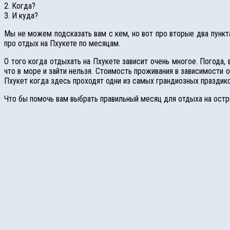
2. Когда?
3. И куда?
Мы не можем подсказать вам с кем, но вот про вторые два пункта
про отдых на Пхукете по месяцам.
О того когда отдыхать на Пхукете зависит очень многое. Погода,
что в море и зайти нельзя. Стоимость проживания в зависимости 
Пхукет когда здесь проходят одни из самых грандиозных праздико
Что бы помочь вам выбрать правильный месяц для отдыха на остр