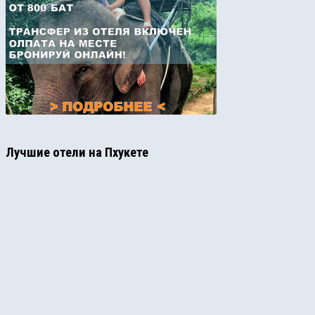
Лучшие отели на Пхукете