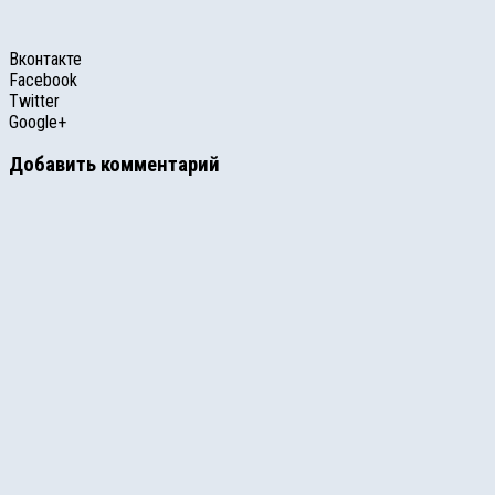
Вконтакте
Facebook
Twitter
Google+
Добавить комментарий