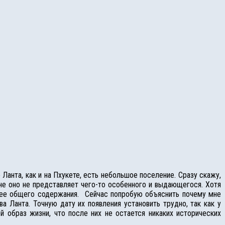
Ланта, как и на Пхукете, есть небольшое поселение. Сразу скажу,
не оно не представляет чего-то особенного и выдающегося. Хотя
ее общего содержания.
Сейчас попробую объяснить почему мне
Ланта. Точную дату их появления установить трудно, так как у
й образ жизни, что после них не остается никаких исторических