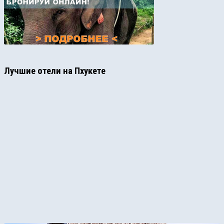
Лучшие отели на Пхукете