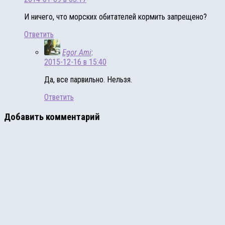
И ничего, что морских обитателей кормить запрещено?
Ответить
Egor Ami
:
2015-12-16 в 15:40
Да, все парвильно. Нельзя.
Ответить
Добавить комментарий