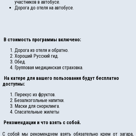
участников в автобусе.
Дорога до отеля на автобусе.
В стоимость программы включено:
Дорога из отеля и обратно.
Хороший Русский гид.
Обед.
Групповая медицинская страховка.
На катере для вашего пользования будут бесплатно
доступны:
Перекус из фруктов.
Безалкогольные напитки.
Маски для снорклинга.
Спасательные жилеты
Рекомендации и что взять с собой.
С собой мы рекомендуем взять обязательно крем от загара,