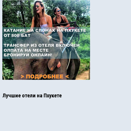
Лучшие отели на Пхукете