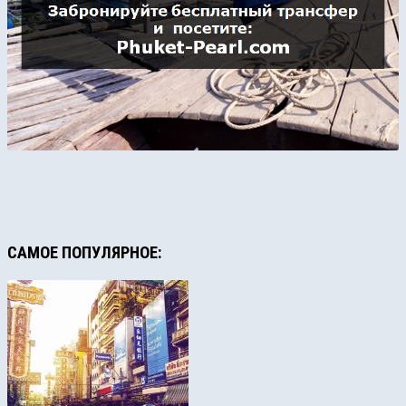
САМОЕ ПОПУЛЯРНОЕ: