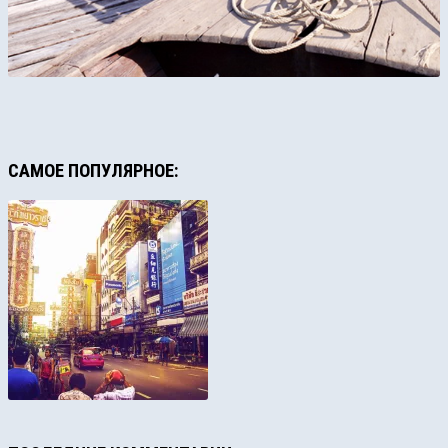
САМОЕ ПОПУЛЯРНОЕ: