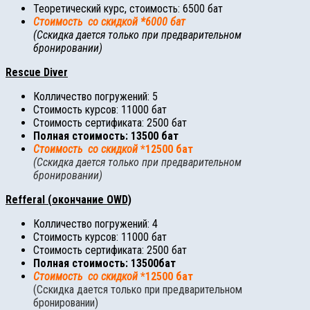
Теоретический курс, стоимость: 6500 бат
Стоимость со скидкой
*6000 бат
(Сскидка дается только при предварительном
бронировании)
Rescue Diver
Колличество погружений: 5
Стоимость курсов: 11000 бат
Стоимость сертификата: 2500 бат
Полная стоимость: 13500 бат
Стоимость со скидкой
*12500 бат
(Сскидка дается только при предварительном
бронировании)
Refferal (окончание OWD)
Колличество погружений: 4
Стоимость курсов: 11000 бат
Стоимость сертификата: 2500 бат
Полная стоимость: 13500бат
Стоимость со скидкой
*12500 бат
(Сскидка дается только при предварительном
бронировании)