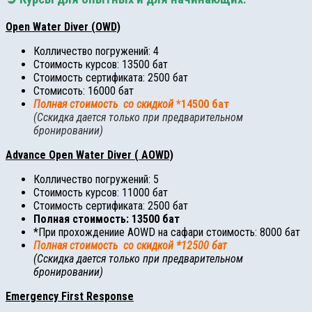
Open Water Diver (OWD)
Колличество погружений: 4
Стоимость курсов: 13500 бат
Стоимость сертификата: 2500 бат
Стомисоть: 16000 бат
Полная стоимость со скидкой
*14500 бат
(Сскидка дается только при предварительном
бронировании)
Advance Open Water Diver ( AOWD)
Колличество погружений: 5
Стоимость курсов: 11000 бат
Стоимость сертификата: 2500 бат
Полная стоимость: 13500 бат
*При прохождениие AOWD на сафари стоимость: 8000 бат
Полная сто
имость со скидкой
*12500 бат
(Сскидка дается только при предварительном
бронировании)
Emergency First Response