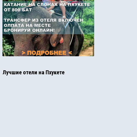
Лучшие отели на Пхукете