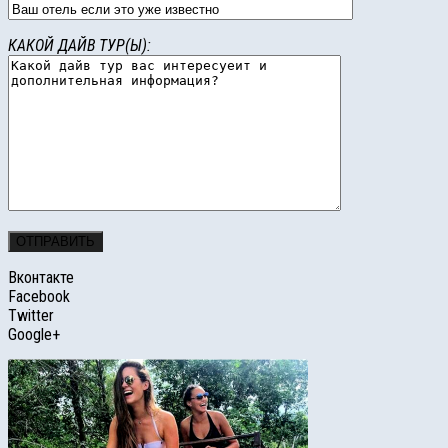
КАКОЙ ДАЙВ ТУР(Ы):
Вконтакте
Facebook
Twitter
Google+