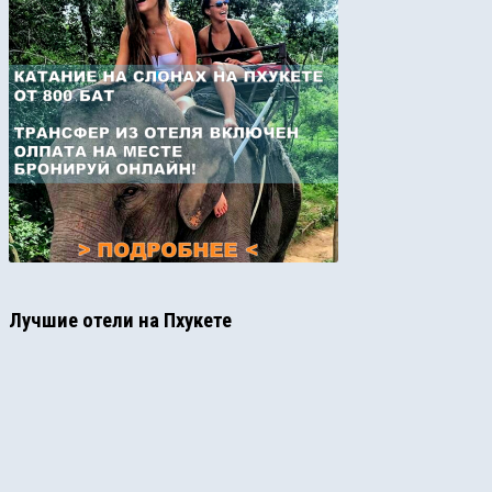
Лучшие отели на Пхукете